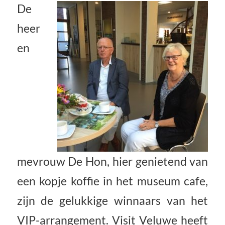
De
heer
en
mevrouw De Hon, hier genietend van
een kopje koffie in het museum cafe,
zijn de gelukkige winnaars van het
VIP-arrangement. Visit Veluwe heeft