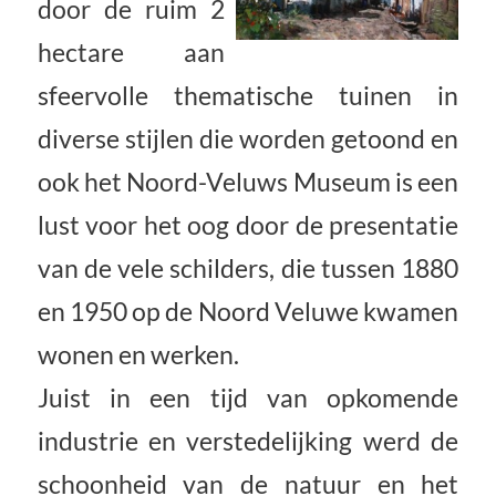
door de ruim 2
hectare aan
sfeervolle thematische tuinen in
diverse stijlen die worden getoond en
ook het Noord-Veluws Museum is een
lust voor het oog door de presentatie
van de vele schilders, die tussen 1880
en 1950 op de Noord Veluwe kwamen
wonen en werken.
Juist in een tijd van opkomende
industrie en verstedelijking werd de
schoonheid van de natuur en het