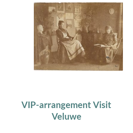
VIP-arrangement Visit
Veluwe