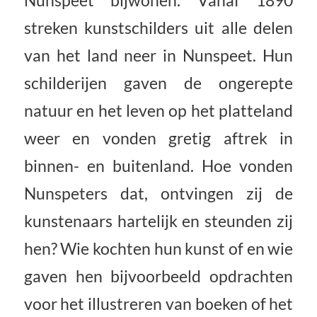
Nunspeet bijwonen. Vanaf 1890
streken kunstschilders uit alle delen
van het land neer in Nunspeet. Hun
schilderijen gaven de ongerepte
natuur en het leven op het platteland
weer en vonden gretig aftrek in
binnen- en buitenland. Hoe vonden
Nunspeters dat, ontvingen zij de
kunstenaars hartelijk en steunden zij
hen? Wie kochten hun kunst of en wie
gaven hen bijvoorbeeld opdrachten
voor het illustreren van boeken of het