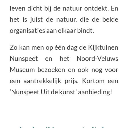
leven dicht bij de natuur ontdekt. En
het is juist de natuur, die de beide
organisaties aan elkaar bindt.
Zo kan men op één dag de Kijktuinen
Nunspeet en het Noord-Veluws
Museum bezoeken en ook nog voor
een aantrekkelijk prijs. Kortom een
‘Nunspeet Uit de kunst’ aanbieding!