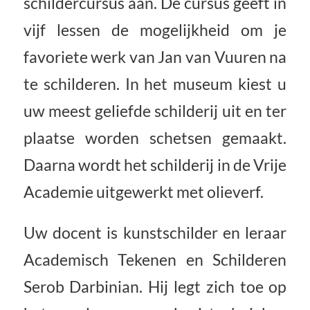
schildercursus aan. De cursus geeft in
vijf lessen de mogelijkheid om je
favoriete werk van Jan van Vuuren na
te schilderen. In het museum kiest u
uw meest geliefde schilderij uit en ter
plaatse worden schetsen gemaakt.
Daarna wordt het schilderij in de Vrije
Academie uitgewerkt met olieverf.
Uw docent is kunstschilder en leraar
Academisch Tekenen en Schilderen
Serob Darbinian. Hij legt zich toe op