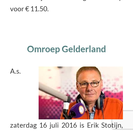
voor € 11.50.
Omroep Gelderland
A.s.
zaterdag 16 juli 2016 is Erik Stotijn,