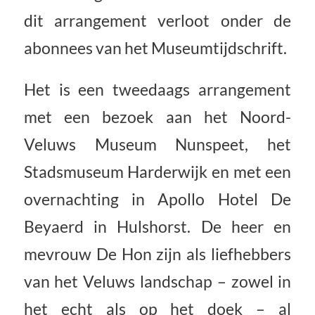
dit arrangement verloot onder de
abonnees van het Museumtijdschrift.
Het is een tweedaags arrangement
met een bezoek aan het Noord-
Veluws Museum Nunspeet, het
Stadsmuseum Harderwijk en met een
overnachting in Apollo Hotel De
Beyaerd in Hulshorst. De heer en
mevrouw De Hon zijn als liefhebbers
van het Veluws landschap – zowel in
het echt als op het doek – al