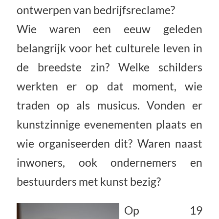
ontwerpen van bedrijfsreclame?
Wie waren een eeuw geleden
belangrijk voor het culturele leven in
de breedste zin? Welke schilders
werkten er op dat moment, wie
traden op als musicus. Vonden er
kunstzinnige evenementen plaats en
wie organiseerden dit? Waren naast
inwoners, ook ondernemers en
bestuurders met kunst bezig?
Op 19