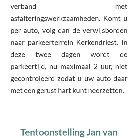
verband met
asfalteringswerkzaamheden. Komt u
per auto, volg dan de verwijsborden
naar parkeerterrein Kerkendriest. In
deze twee dagen wordt de
parkeertijd, nu maximaal 2 uur, niet
gecontroleerd zodat u uw auto daar
met een gerust hart kunt neerzetten.
Tentoonstelling Jan van