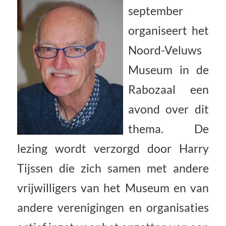
september
organiseert het
Noord-Veluws
Museum in de
Rabozaal een
avond over dit
thema. De
lezing wordt verzorgd door Harry
Tijssen die zich samen met andere
vrijwilligers van het Museum en van
andere verenigingen en organisaties