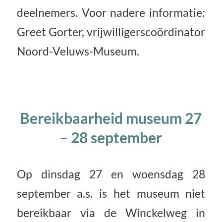
deelnemers. Voor nadere informatie:
Greet Gorter, vrijwilligerscoördinator
Noord-Veluws-Museum.
Bereikbaarheid museum 27
– 28 september
Op dinsdag 27 en woensdag 28
september a.s. is het museum niet
bereikbaar via de Winckelweg in