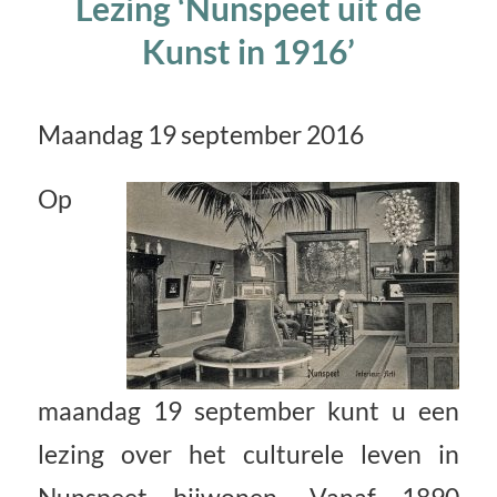
Lezing ‘Nunspeet uit de
Kunst in 1916’
Maandag 19 september 2016
Op
maandag 19 september kunt u een
lezing over het culturele leven in