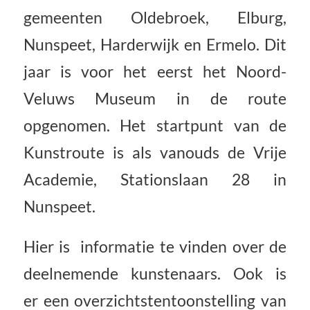
gemeenten Oldebroek, Elburg,
Nunspeet, Harderwijk en Ermelo. Dit
jaar is voor het eerst het Noord-
Veluws Museum in de route
opgenomen.
Het startpunt van de
Kunstroute is als vanouds de Vrije
Academie, Stationslaan 28 in
Nunspeet.
Hier is informatie te vinden over de
deelnemende kunstenaars. Ook is
er een overzichtstentoonstelling van