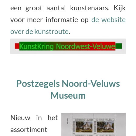
een groot aantal kunstenaars.
Kijk
voor meer informatie op
de website
over de kunstroute
.
Postzegels Noord-Veluws
Museum
Nieuw in het
assortiment