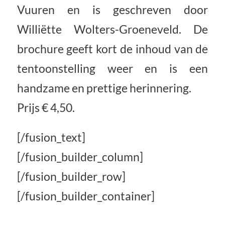
Vuuren en is geschreven door
Williëtte Wolters-Groeneveld. De
brochure geeft kort de inhoud van de
tentoonstelling weer en is een
handzame en prettige herinnering.
Prijs € 4,50.
[/fusion_text]
[/fusion_builder_column]
[/fusion_builder_row]
[/fusion_builder_container]