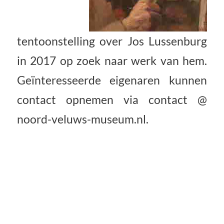
tentoonstelling over Jos Lussenburg
in 2017 op zoek naar werk van hem.
Geïnteresseerde eigenaren kunnen
contact opnemen via contact @
noord-veluws-museum.nl.