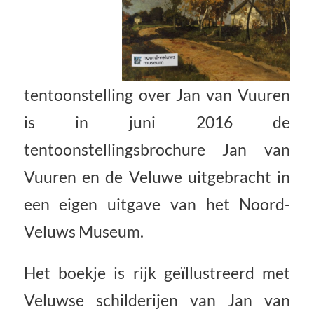
tentoonstelling over Jan van Vuuren
is in juni 2016 de
tentoonstellingsbrochure Jan van
Vuuren en de Veluwe uitgebracht in
een eigen uitgave van het Noord-
Veluws Museum.
Het boekje is rijk geïllustreerd met
Veluwse schilderijen van Jan van