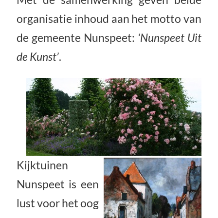
organisatie inhoud aan het motto van
de gemeente Nunspeet:
‘Nunspeet Uit
de Kunst’
.
Kijktuinen
Nunspeet is een
lust voor het oog