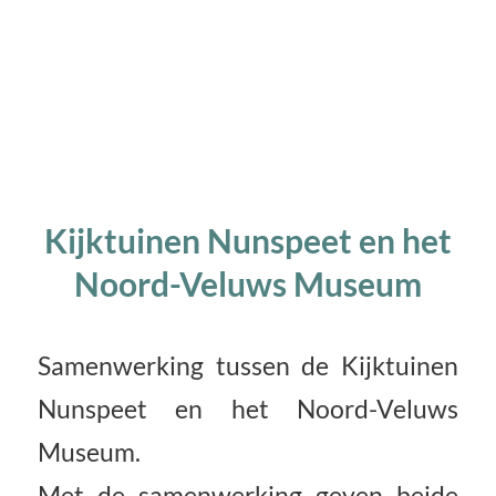
Kijktuinen Nunspeet en het
Noord-Veluws Museum
Samenwerking tussen de Kijktuinen
Nunspeet en het Noord-Veluws
Museum.
Met de samenwerking geven beide