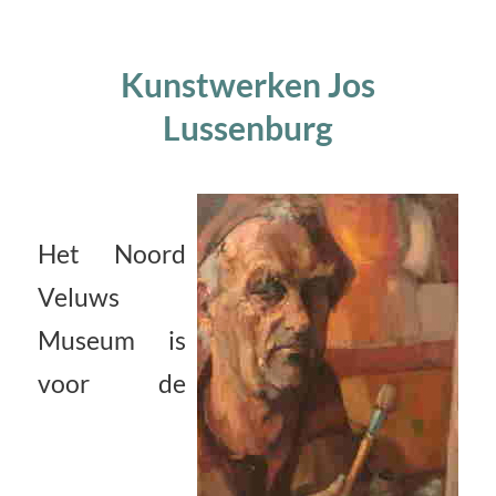
Kunstwerken Jos
Lussenburg
Het Noord
Veluws
Museum is
voor de