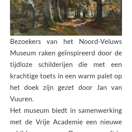
Bezoekers van het Noord-Veluws
Museum raken geïnspireerd door de
tijdloze schilderijen die met een
krachtige toets in een warm palet op
het doek zijn gezet door Jan van
Vuuren.
Het museum biedt in samenwerking
met de Vrije Academie een nieuwe