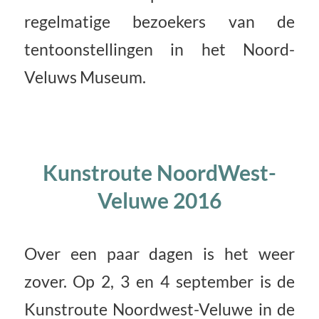
regelmatige bezoekers van de
tentoonstellingen in het Noord-
Veluws Museum.
Kunstroute NoordWest-
Veluwe 2016
Over een paar dagen is het weer
zover. Op 2, 3 en 4 september is de
Kunstroute Noordwest-Veluwe in de