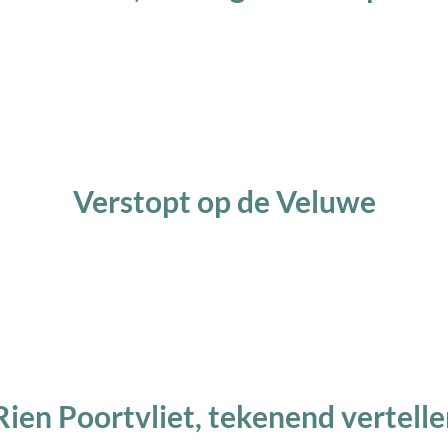
Verstopt op de Veluwe
Rien Poortvliet, tekenend vertelle