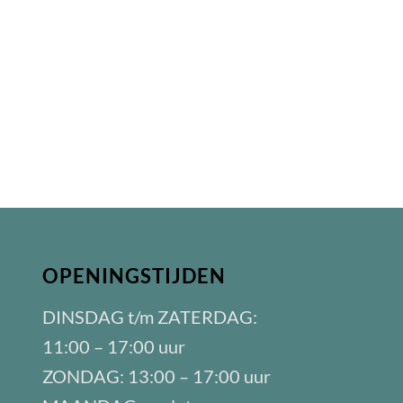
OPENINGSTIJDEN
DINSDAG t/m ZATERDAG:
11:00 – 17:00 uur
ZONDAG: 13:00 – 17:00 uur