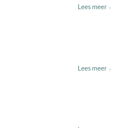
Lees meer
Lees meer