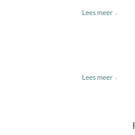
Lees meer
Lees meer