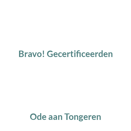
Bravo! Gecertificeerden
Ode aan Tongeren