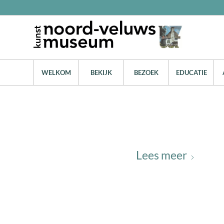
WELKOM
BEKIJK
BEZOEK
EDUCATIE
Lees meer