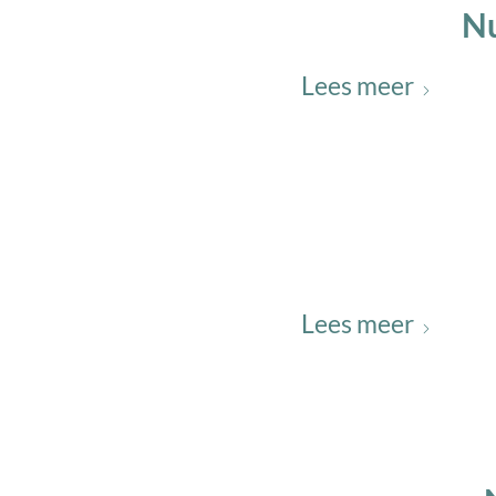
Nu
Lees meer
Lees meer