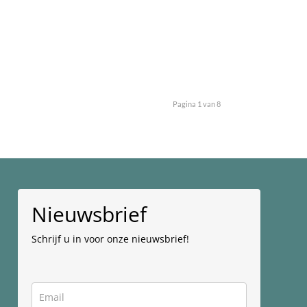
Pagina 1 van 8
Nieuwsbrief
Schrijf u in voor onze nieuwsbrief!