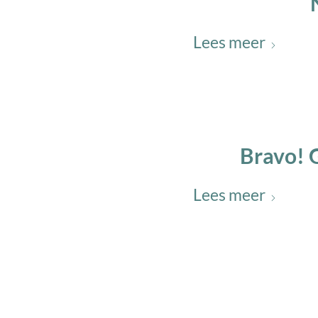
Lees meer
Bravo! 
Lees meer