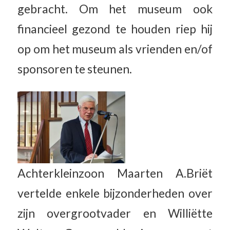
gebracht. Om het museum ook
financieel gezond te houden riep hij
op om het museum als vrienden en/of
sponsoren te steunen.
Achterkleinzoon Maarten A.Briët
vertelde enkele bijzonderheden over
zijn overgrootvader en Williëtte