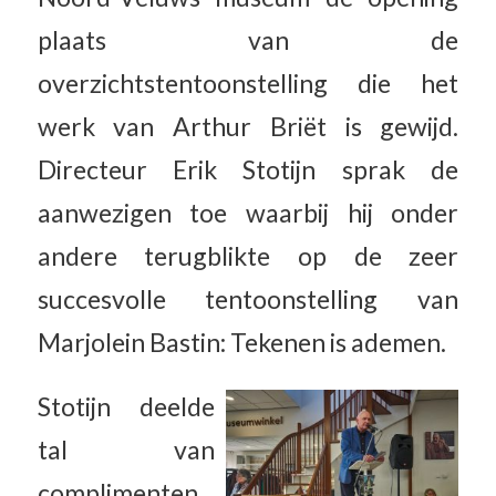
plaats van de
overzichtstentoonstelling die het
werk van Arthur Briët is gewijd.
Directeur Erik Stotijn sprak de
aanwezigen toe waarbij hij onder
andere terugblikte op de zeer
succesvolle tentoonstelling van
Marjolein Bastin: Tekenen is ademen.
Stotijn deelde
tal van
complimenten