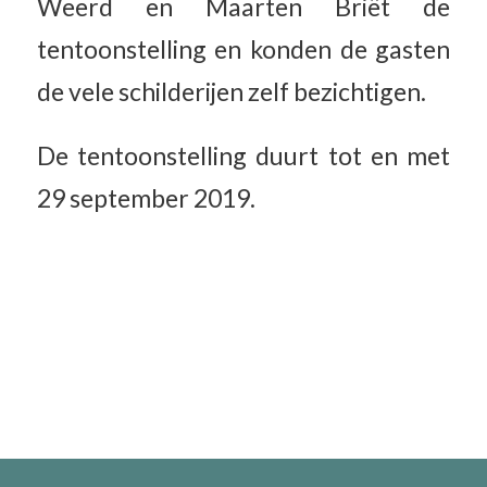
Weerd en Maarten Briët de
tentoonstelling en konden de gasten
de vele schilderijen zelf bezichtigen.
De tentoonstelling duurt tot en met
29 september 2019.