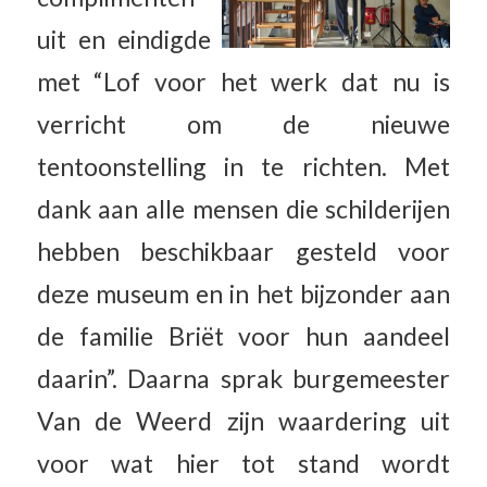
uit en eindigde
met “Lof voor het werk dat nu is
verricht om de nieuwe
tentoonstelling in te richten. Met
dank aan alle mensen die schilderijen
hebben beschikbaar gesteld voor
deze museum en in het bijzonder aan
de familie Briët voor hun aandeel
daarin”. Daarna sprak burgemeester
Van de Weerd zijn waardering uit
voor wat hier tot stand wordt