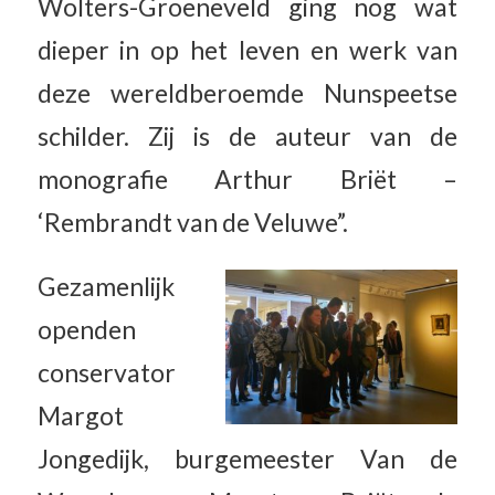
Wolters-Groeneveld ging nog wat
dieper in op het leven en werk van
deze wereldberoemde Nunspeetse
schilder. Zij is de auteur van de
monografie Arthur Briët –
‘Rembrandt van de Veluwe”.
Gezamenlijk
openden
conservator
Margot
Jongedijk, burgemeester Van de