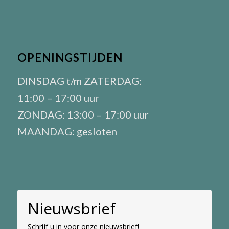
OPENINGSTIJDEN
DINSDAG t/m ZATERDAG:
11:00 – 17:00 uur
ZONDAG: 13:00 – 17:00 uur
MAANDAG: gesloten
Nieuwsbrief
Schrijf u in voor onze nieuwsbrief!