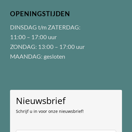
OPENINGSTIJDEN
DINSDAG t/m ZATERDAG:
11:00 – 17:00 uur
ZONDAG: 13:00 – 17:00 uur
MAANDAG: gesloten
Nieuwsbrief
Schrijf u in voor onze nieuwsbrief!