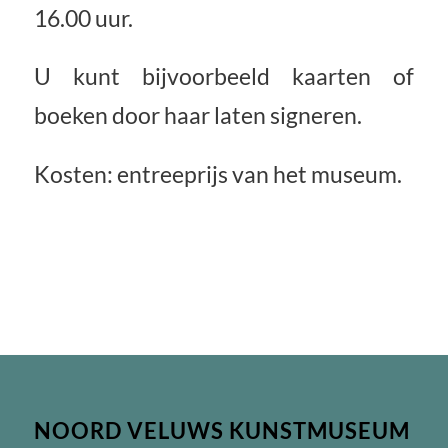
16.00 uur.
U kunt bijvoorbeeld kaarten of
boeken door haar laten signeren.
Kosten: entreeprijs van het museum.
NOORD VELUWS KUNSTMUSEUM