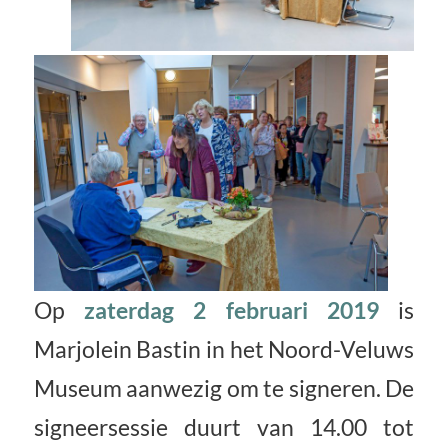
Op
zaterdag 2 februari 2019
is
Marjolein Bastin in het Noord-Veluws
Museum aanwezig om te signeren. De
signeersessie duurt van 14.00 tot