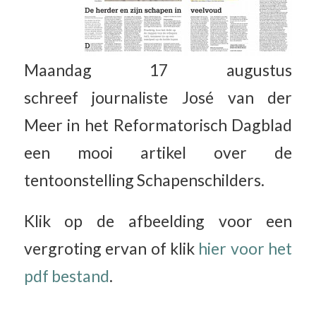
Maandag 17 augustus
schreef
journaliste José van der
Meer
in het Reformatorisch Dagblad
een mooi artikel over de
tentoonstelling Schapenschilders.
Klik op de afbeelding voor een
vergroting ervan of klik
hier voor het
pdf bestand
.