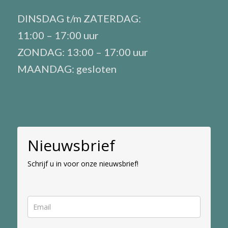
DINSDAG t/m ZATERDAG:
11:00 – 17:00 uur
ZONDAG: 13:00 – 17:00 uur
MAANDAG: gesloten
Nieuwsbrief
Schrijf u in voor onze nieuwsbrief!