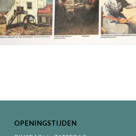
OPENINGSTIJDEN