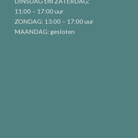
DINSDAG t/m ZATERDAG:
11:00 – 17:00 uur
ZONDAG: 13:00 – 17:00 uur
MAANDAG: gesloten