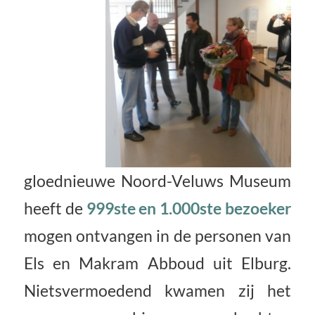
gloednieuwe Noord-Veluws Museum
heeft de
999ste en 1.000ste bezoeker
mogen ontvangen in de personen van
Els en Makram Abboud uit Elburg.
Nietsvermoedend kwamen zij het