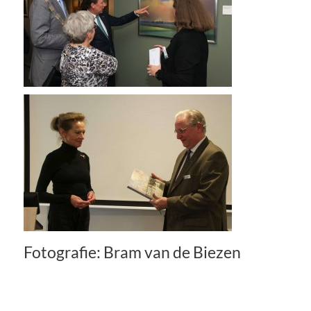
Fotografie: Bram van de Biezen