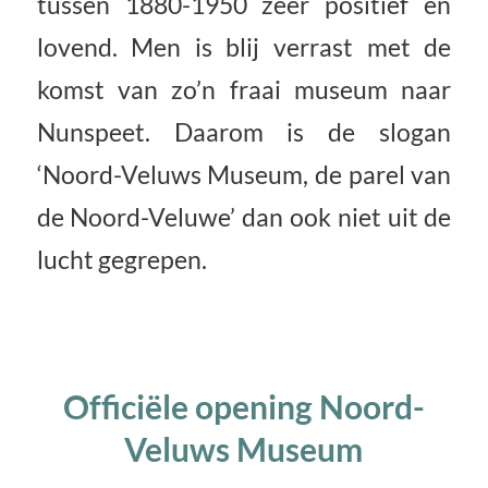
tussen 1880-1950 zeer positief en
lovend. Men is blij verrast met de
komst van zo’n fraai museum naar
Nunspeet. Daarom is de slogan
‘Noord-Veluws Museum, de parel van
de Noord-Veluwe’ dan ook niet uit de
lucht gegrepen.
Officiële opening Noord-
Veluws Museum