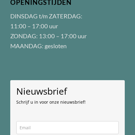
OPENINGSTIJDEN
DINSDAG t/m ZATERDAG:
11:00 – 17:00 uur
ZONDAG: 13:00 – 17:00 uur
MAANDAG: gesloten
Nieuwsbrief
Schrijf u in voor onze nieuwsbrief!