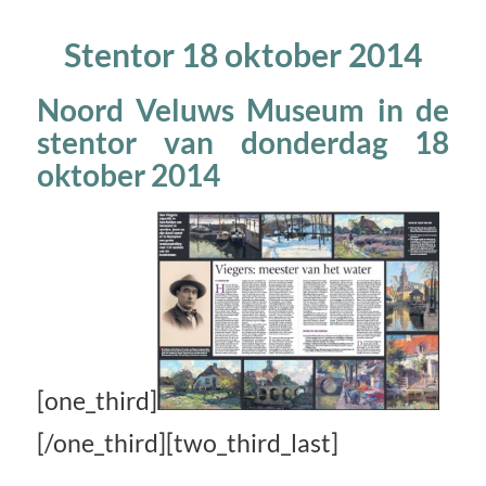
Stentor 18 oktober 2014
Noord Veluws Museum in de
stentor van donderdag 18
oktober 2014
[one_third]
[/one_third][two_third_last]