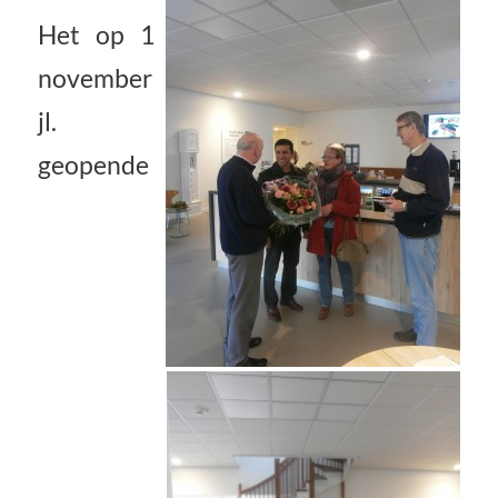
Het op 1
november
jl.
geopende