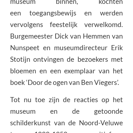
museum binnen, kochten
een toegangsbewijs en werden
vervolgens feestelijk verwelkomd.
Burgemeester Dick van Hemmen van
Nunspeet en museumdirecteur Erik
Stotijn ontvingen de bezoekers met
bloemen en een exemplaar van het
boek ‘Door de ogen van Ben Viegers’.
Tot nu toe zijn de reacties op het
museum en de getoonde
schilderkunst van de Noord-Veluwe