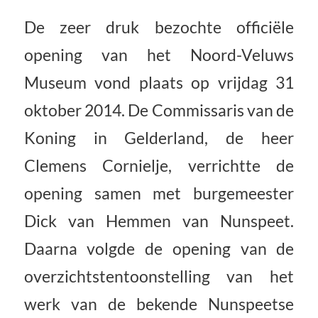
De zeer druk bezochte officiële
opening van het Noord-Veluws
Museum vond plaats op vrijdag 31
oktober 2014. De Commissaris van de
Koning in Gelderland, de heer
Clemens Cornielje, verrichtte de
opening samen met burgemeester
Dick van Hemmen van Nunspeet.
Daarna volgde de opening van de
overzichtstentoonstelling van het
werk van de bekende Nunspeetse