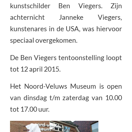
kunstschilder Ben Viegers. Zijn
achternicht Janneke Viegers,
kunstenares in de USA, was hiervoor
speciaal overgekomen.
De Ben Viegers tentoonstelling loopt
tot 12 april 2015.
Het Noord-Veluws Museum is open
van dinsdag t/m zaterdag van 10.00
tot 17.00 uur.