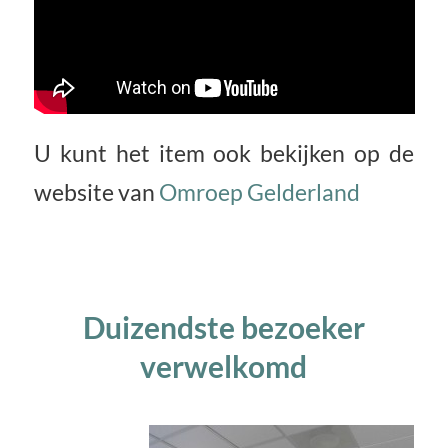
U kunt het item ook bekijken op de
website van
Omroep Gelderland
Duizendste bezoeker
verwelkomd