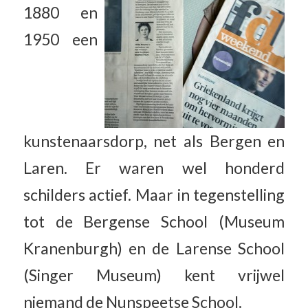
1880 en
1950 een
kunstenaarsdorp, net als Bergen en
Laren. Er waren wel honderd
schilders actief. Maar in tegenstelling
tot de Bergense School (Museum
Kranenburgh) en de Larense School
(Singer Museum) kent vrijwel
niemand de Nunspeetse School.