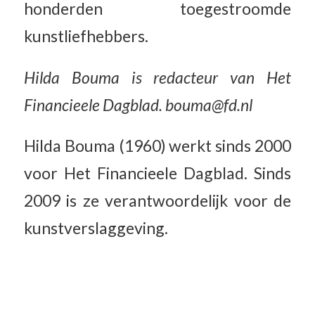
honderden toegestroomde
kunstliefhebbers.
Hilda Bouma is redacteur van Het
Financieele Dagblad. bouma@fd.nl
Hilda Bouma (1960) werkt sinds 2000
voor Het Financieele Dagblad. Sinds
2009 is ze verantwoordelijk voor de
kunstverslaggeving.