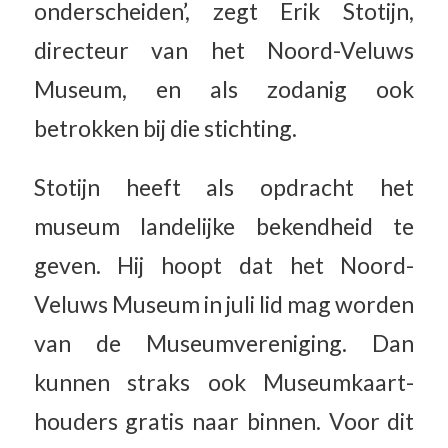
onderscheiden’, zegt Erik Stotijn,
directeur van het Noord-Veluws
Museum, en als zodanig ook
betrokken bij die stichting.
Stotijn heeft als opdracht het
museum landelijke bekendheid te
geven. Hij hoopt dat het Noord-
Veluws Museum in juli lid mag worden
van de Museumvereniging. Dan
kunnen straks ook Museumkaart-
houders gratis naar binnen. Voor dit