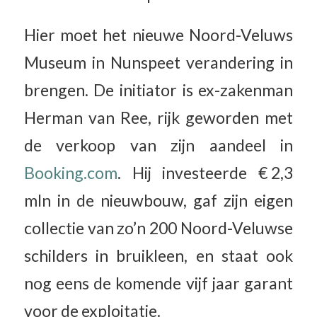
Hier moet het nieuwe Noord-Veluws
Museum in Nunspeet verandering in
brengen. De initiator is ex-zakenman
Herman van Ree, rijk geworden met
de verkoop van zijn aandeel in
Booking.com
. Hij investeerde € 2,3
mln in de nieuwbouw, gaf zijn eigen
collectie van zo’n 200 Noord-Veluwse
schilders in bruikleen, en staat ook
nog eens de komende vijf jaar garant
voor de exploitatie.