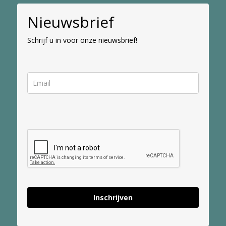
Nieuwsbrief
Schrijf u in voor onze nieuwsbrief!
Inschrijven