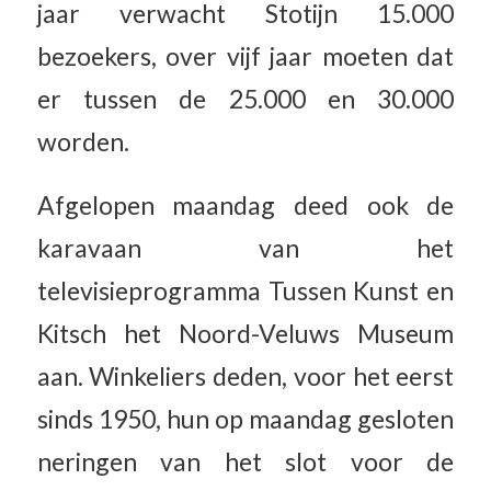
jaar verwacht Stotijn 15.000
bezoekers, over vijf jaar moeten dat
er tussen de 25.000 en 30.000
worden.
Afgelopen maandag deed ook de
karavaan van het
televisieprogramma Tussen Kunst en
Kitsch het Noord-Veluws Museum
aan. Winkeliers deden, voor het eerst
sinds 1950, hun op maandag gesloten
neringen van het slot voor de