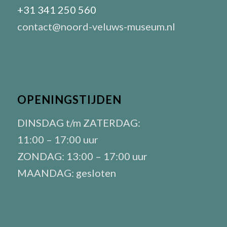
+31 341 250 560
contact@noord-veluws-museum.nl
OPENINGSTIJDEN
DINSDAG t/m ZATERDAG:
11:00 – 17:00 uur
ZONDAG: 13:00 – 17:00 uur
MAANDAG: gesloten