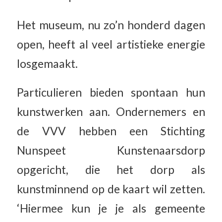
Het museum, nu zo’n honderd dagen
open, heeft al veel artistieke energie
losgemaakt.
Particulieren bieden spontaan hun
kunstwerken aan. Ondernemers en
de VVV hebben een Stichting
Nunspeet Kunstenaarsdorp
opgericht, die het dorp als
kunstminnend op de kaart wil zetten.
‘Hiermee kun je je als gemeente