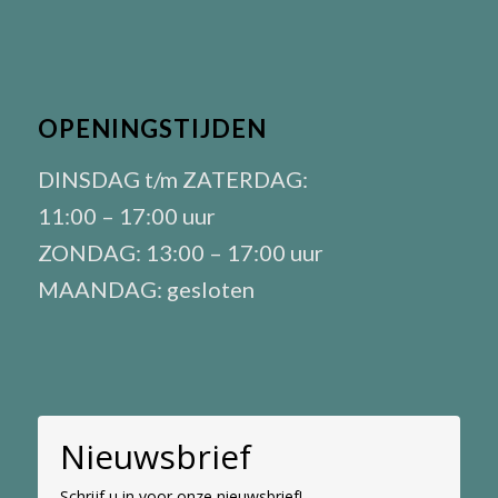
OPENINGSTIJDEN
DINSDAG t/m ZATERDAG:
11:00 – 17:00 uur
ZONDAG: 13:00 – 17:00 uur
MAANDAG: gesloten
Nieuwsbrief
Schrijf u in voor onze nieuwsbrief!