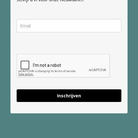
Inschrijven