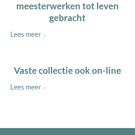
meesterwerken tot leven
gebracht
Lees meer
Vaste collectie ook on-line
Lees meer