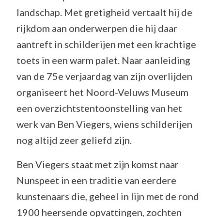
landschap. Met gretigheid vertaalt hij de
rijkdom aan onderwerpen die hij daar
aantreft in schilderijen met een krachtige
toets in een warm palet. Naar aanleiding
van de 75e verjaardag van zijn overlijden
organiseert het Noord-Veluws Museum
een overzichtstentoonstelling van het
werk van Ben Viegers, wiens schilderijen
nog altijd zeer geliefd zijn.
Ben Viegers staat met zijn komst naar
Nunspeet in een traditie van eerdere
kunstenaars die, geheel in lijn met de rond
1900 heersende opvattingen, zochten