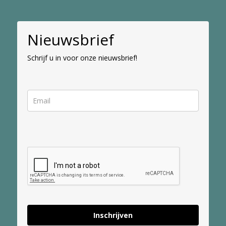
Nieuwsbrief
Schrijf u in voor onze nieuwsbrief!
Inschrijven