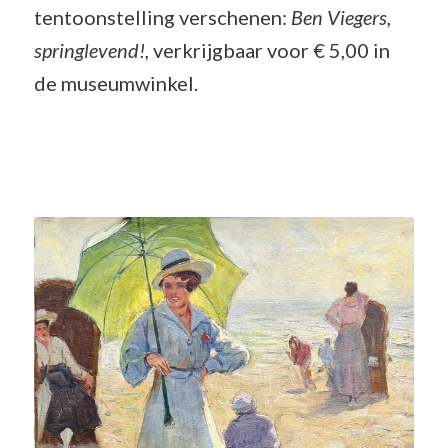
tentoonstelling verschenen:
Ben Viegers,
springlevend!,
verkrijgbaar voor € 5,00 in
de museumwinkel.