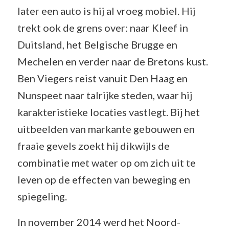
later een auto is hij al vroeg mobiel. Hij
trekt ook de grens over: naar Kleef in
Duitsland, het Belgische Brugge en
Mechelen en verder naar de Bretons kust.
Ben Viegers reist vanuit Den Haag en
Nunspeet naar talrijke steden, waar hij
karakteristieke locaties vastlegt. Bij het
uitbeelden van markante gebouwen en
fraaie gevels zoekt hij dikwijls de
combinatie met water op om zich uit te
leven op de effecten van beweging en
spiegeling.
In november 2014 werd het Noord-