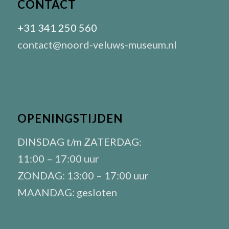
CONTACT
+31 341 250 560
contact@noord-veluws-museum.nl
OPENINGSTIJDEN
DINSDAG t/m ZATERDAG:
11:00 – 17:00 uur
ZONDAG: 13:00 – 17:00 uur
MAANDAG: gesloten