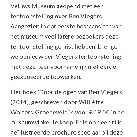
Veluws Museum geopend met een
tentoonstelling over Ben Viegers.
Aangezien in dat eerste bestaansjaar van
het museum veel latere bezoekers deze
tentoonstelling gemist hebben, brengen
we opnieuw een Viegers tentoonstelling,
met deze keer voornamelijk niet eerder
geëxposeerde topwerken.
Het boek ‘Door de ogen van Ben Viegers’
(2014), geschreven door Williëtte
Wolters-Groeneveld is voor € 19,50 in de
museumwinkel te koop. Er is ook een rijk
geïllustreerde brochure speciaal bij deze