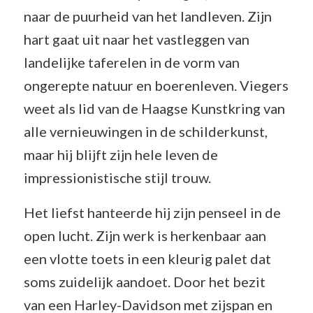
naar de puurheid van het landleven. Zijn
hart gaat uit naar het vastleggen van
landelijke taferelen in de vorm van
ongerepte natuur en boerenleven. Viegers
weet als lid van de Haagse Kunstkring van
alle vernieuwingen in de schilderkunst,
maar hij blijft zijn hele leven de
impressionistische stijl trouw.
Het liefst hanteerde hij zijn penseel in de
open lucht. Zijn werk is herkenbaar aan
een vlotte toets in een kleurig palet dat
soms zuidelijk aandoet. Door het bezit
van een Harley-Davidson met zijspan en