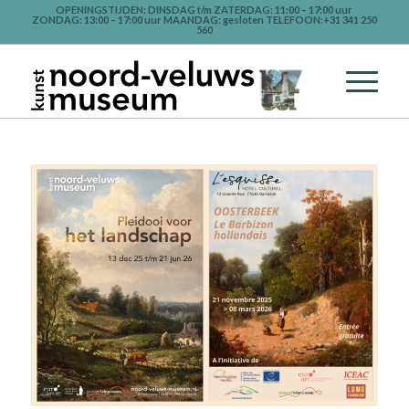
OPENINGSTIJDEN: DINSDAG t/m ZATERDAG: 11:00 – 17:00 uur
ZONDAG: 13:00 – 17:00 uur MAANDAG: gesloten TELEFOON:+31 341 250
560