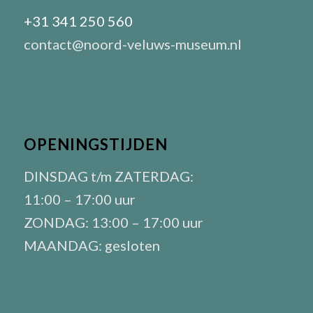
+31 341 250 560
contact@noord-veluws-museum.nl
OPENINGSTIJDEN
DINSDAG t/m ZATERDAG:
11:00 – 17:00 uur
ZONDAG: 13:00 – 17:00 uur
MAANDAG: gesloten