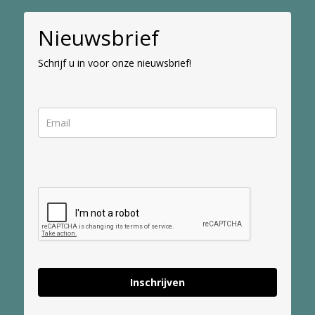
Nieuwsbrief
Schrijf u in voor onze nieuwsbrief!
Inschrijven